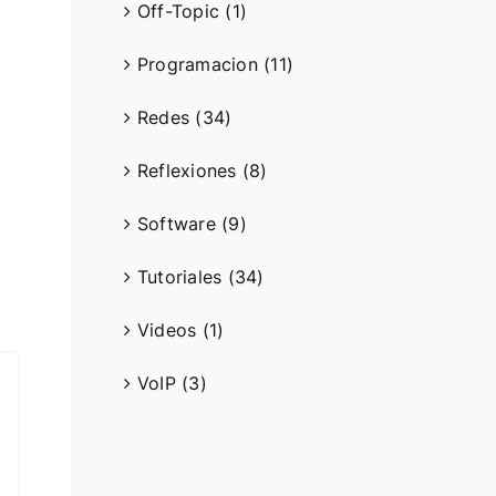
Off-Topic (1)
Programacion (11)
Redes (34)
Reflexiones (8)
Software (9)
Tutoriales (34)
Videos (1)
VoIP (3)