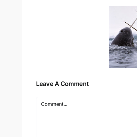
Leave A Comment
Comment