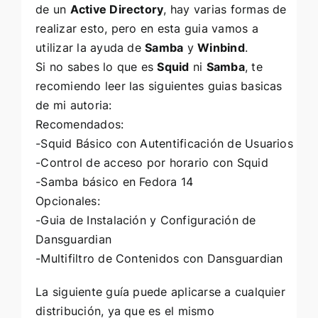
de un
Active Directory
, hay varias formas de
realizar esto, pero en esta guia vamos a
utilizar la ayuda de
Samba
y
Winbind
.
Si no sabes lo que es
Squid
ni
Samba
, te
recomiendo leer las siguientes guias basicas
de mi autoria:
Recomendados:
-Squid Básico con Autentificación de Usuarios
-Control de acceso por horario con Squid
-Samba básico en Fedora 14
Opcionales:
-Guia de Instalación y Configuración de
Dansguardian
-Multifiltro de Contenidos con Dansguardian
La siguiente guía puede aplicarse a cualquier
distribución, ya que es el mismo