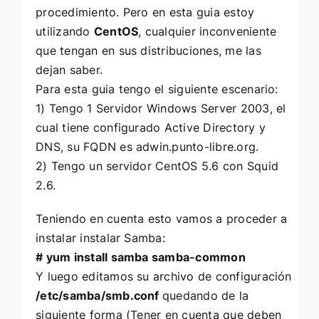
procedimiento. Pero en esta guia estoy
utilizando
CentOS
, cualquier inconveniente
que tengan en sus distribuciones, me las
dejan saber.
Para esta guia tengo el siguiente escenario:
1) Tengo 1 Servidor Windows Server 2003, el
cual tiene configurado Active Directory y
DNS, su FQDN es adwin.punto-libre.org.
2) Tengo un servidor CentOS 5.6 con Squid
2.6.
Teniendo en cuenta esto vamos a proceder a
instalar instalar Samba:
# yum install samba samba-common
Y luego editamos su archivo de configuración
/etc/samba/smb.conf
quedando de la
siguiente forma (Tener en cuenta que deben