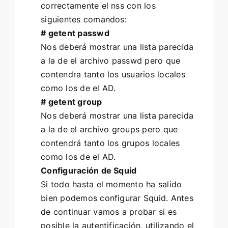
correctamente el nss con los
siguientes comandos:
# getent passwd
Nos deberá mostrar una lista parecida
a la de el archivo passwd pero que
contendra tanto los usuarios locales
como los de el AD.
# getent group
Nos deberá mostrar una lista parecida
a la de el archivo groups pero que
contendrá tanto los grupos locales
como los de el AD.
Configuración de Squid
Si todo hasta el momento ha salido
bien podemos configurar Squid. Antes
de continuar vamos a probar si es
posible la autentificación, utilizando el