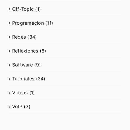
Off-Topic (1)
Programacion (11)
Redes (34)
Reflexiones (8)
Software (9)
Tutoriales (34)
Videos (1)
VoIP (3)