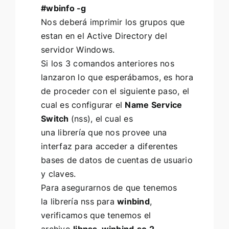
#wbinfo -g
Nos deberá imprimir los grupos que
estan en el Active Directory del
servidor Windows.
Si los 3 comandos anteriores nos
lanzaron lo que esperábamos, es hora
de proceder con el siguiente paso, el
cual es configurar el
Name Service
Switch
(nss), el cual es
una librería que nos provee una
interfaz para acceder a diferentes
bases de datos de cuentas de usuario
y claves.
Para asegurarnos de que tenemos
la librería nss para
winbind
,
verificamos que tenemos el