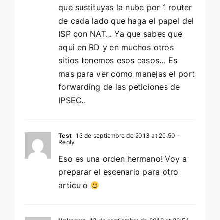
que sustituyas la nube por 1 router
de cada lado que haga el papel del
ISP con NAT… Ya que sabes que
aqui en RD y en muchos otros
sitios tenemos esos casos… Es
mas para ver como manejas el port
forwarding de las peticiones de
IPSEC..
Test
13 de septiembre de 2013 at 20:50
-
Reply
Eso es una orden hermano! Voy a
preparar el escenario para otro
articulo