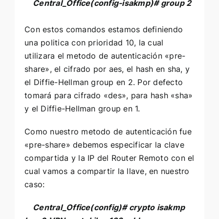
Central_Office
(config-isakmp)#
group 2
Con estos comandos estamos definiendo
una politica con prioridad 10, la cual
utilizara el metodo de autenticación «pre-
share», el cifrado por aes, el hash en sha, y
el Diffie-Hellman group en 2. Por defecto
tomará para cifrado «des», para hash «sha»
y el Diffie-Hellman group en 1.
Como nuestro metodo de autenticación fue
«pre-share» debemos especificar la clave
compartida y la IP del Router Remoto con el
cual vamos a compartir la llave, en nuestro
caso:
Central_Office(config)#
crypto isakmp