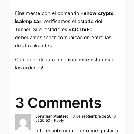
Finalmente con el comando «
show crypto
isakmp sa
» verificamos el estado del
Tunnel. Si el estado es «
ACTIVE
»
deberiamos tener comunicación entre las
dos localidades.
Cualquier duda o inconveniente estamos a
las ordenes!
3 Comments
Jonathan Montero
13 de septiembre de 2013
at 20:50
- Reply
Interesante man… pero me gustaría