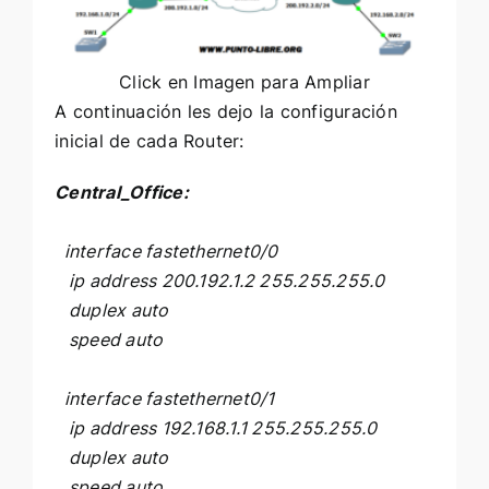
Click en Imagen para Ampliar
A continuación les dejo la configuración
inicial de cada Router:
Central_Office:
interface fastethernet0/0
ip address 200.192.1.2 255.255.255.0
duplex auto
speed auto
interface fastethernet0/1
ip address 192.168.1.1 255.255.255.0
duplex auto
speed auto