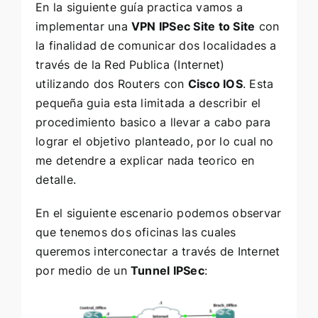
En la siguiente guía practica vamos a
implementar una
VPN IPSec Site to Site
con
la finalidad de comunicar dos localidades a
través de la Red Publica (Internet)
utilizando dos Routers con
Cisco IOS
. Esta
pequeña guia esta limitada a describir el
procedimiento basico a llevar a cabo para
lograr el objetivo planteado, por lo cual no
me detendre a explicar nada teorico en
detalle.
En el siguiente escenario podemos observar
que tenemos dos oficinas las cuales
queremos interconectar a través de Internet
por medio de un
Tunnel IPSec
: