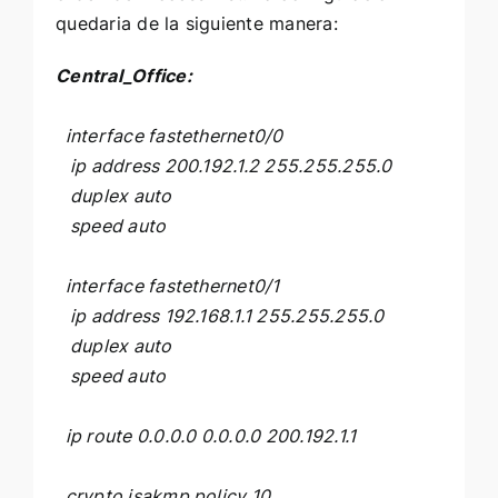
quedaria de la siguiente manera:
Central_Office:
interface fastethernet0/0
ip address 200.192.1.2 255.255.255.0
duplex auto
speed auto
interface fastethernet0/1
ip address 192.168.1.1 255.255.255.0
duplex auto
speed auto
ip route 0.0.0.0 0.0.0.0 200.192.1.1
crypto isakmp policy 10