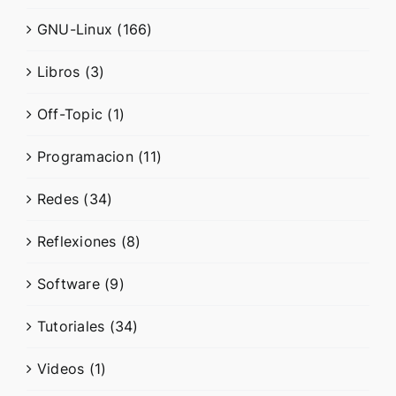
GNU-Linux (166)
Libros (3)
Off-Topic (1)
Programacion (11)
Redes (34)
Reflexiones (8)
Software (9)
Tutoriales (34)
Videos (1)