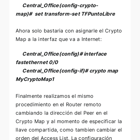
Central_Office
(config-crypto-
map)#
set transform-set TFPuntoLibre
Ahora solo bastaria con asignarle el Crypto
Map a la interfaz que va a Internet:
Central_Office
(config)# interface
fastethernet 0/0
Central_Office
(config-if)# crypto map
MyCryptoMap1
Finalmente realizamos el mismo
procedimiento en el Router remoto
cambiando la dirección del Peer en el
Crypto Map y al momento de especificar la
llave compartida, como tambien cambiar el
orden del Access List. La configuración