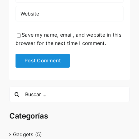
Save my name, email, and website in this
browser for the next time I comment.
Search
for:
Categorías
Gadgets (5)