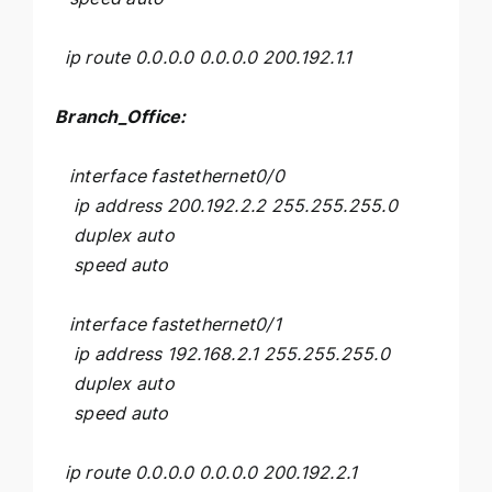
ip route 0.0.0.0 0.0.0.0 200.192.1.1
Branch_Office:
interface fastethernet0/0
ip address 200.192.2.2 255.255.255.0
duplex auto
speed auto
interface fastethernet0/1
ip address 192.168.2.1 255.255.255.0
duplex auto
speed auto
ip route 0.0.0.0 0.0.0.0 200.192.2.1