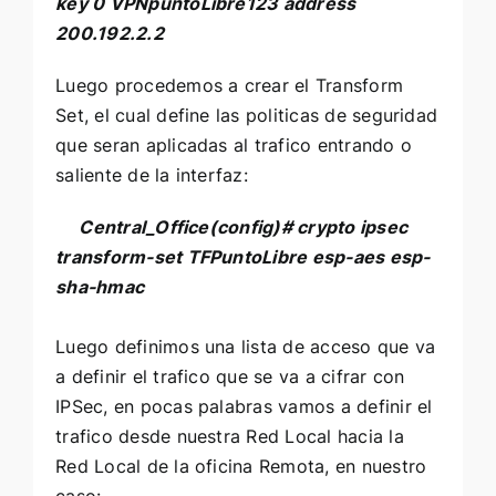
key 0 VPNpuntoLibre123 address
200.192.2.2
Luego procedemos a crear el Transform
Set, el cual define las politicas de seguridad
que seran aplicadas al trafico entrando o
saliente de la interfaz:
Central_Office(config)#
crypto ipsec
transform-set TFPuntoLibre esp-aes esp-
sha-hmac
Luego definimos una lista de acceso que va
a definir el trafico que se va a cifrar con
IPSec, en pocas palabras vamos a definir el
trafico desde nuestra Red Local hacia la
Red Local de la oficina Remota, en nuestro