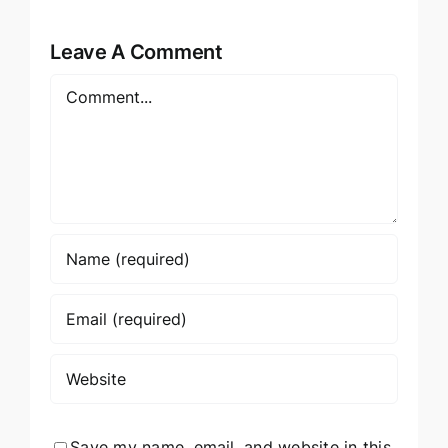
Leave A Comment
Comment
Save my name, email, and website in this