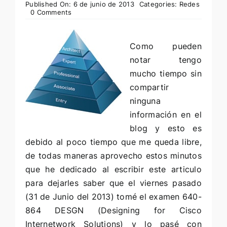
Published On: 6 de junio de 2013
Categories:
Redes
0 Comments
Como pueden
notar tengo
mucho tiempo sin
compartir
ninguna
información en el
blog y esto es
debido al poco tiempo que me queda libre,
de todas maneras aprovecho estos minutos
que he dedicado al escribir este articulo
para dejarles saber que el viernes pasado
(31 de Junio del 2013) tomé el examen
640-
864 DESGN
(Designing for Cisco
Internetwork Solutions) y lo pasé con