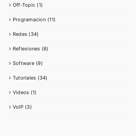
Off-Topic (1)
Programacion (11)
Redes (34)
Reflexiones (8)
Software (9)
Tutoriales (34)
Videos (1)
VoIP (3)