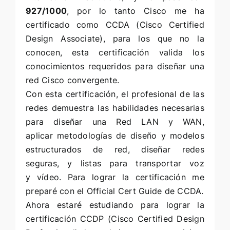
927/1000
, por lo tanto Cisco me ha
certificado como
CCDA
(Cisco Certified
Design Associate), para los que no la
conocen, esta certificación valida los
conocimientos requeridos para diseñar una
red Cisco convergente.
Con esta certificación, el profesional de las
redes demuestra las habilidades necesarias
para diseñar una Red LAN y WAN,
aplicar metodologías de diseño y modelos
estructurados de red, diseñar redes
seguras, y listas para transportar voz
y vídeo. Para lograr la certificación me
preparé con el
Official Cert Guide de CCDA
.
Ahora estaré estudiando para lograr la
certificación
CCDP
(Cisco Certified Design