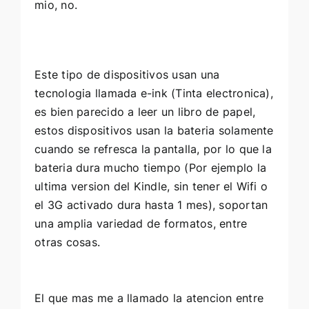
mio, no.
Este tipo de dispositivos usan una
tecnologia llamada e-ink (Tinta electronica),
es bien parecido a leer un libro de papel,
estos dispositivos usan la bateria solamente
cuando se refresca la pantalla, por lo que la
bateria dura mucho tiempo (Por ejemplo la
ultima version del Kindle, sin tener el Wifi o
el 3G activado dura hasta 1 mes), soportan
una amplia variedad de formatos, entre
otras cosas.
El que mas me a llamado la atencion entre