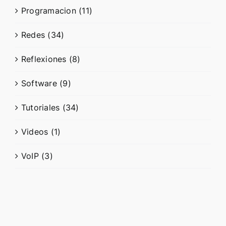
Programacion (11)
Redes (34)
Reflexiones (8)
Software (9)
Tutoriales (34)
Videos (1)
VoIP (3)