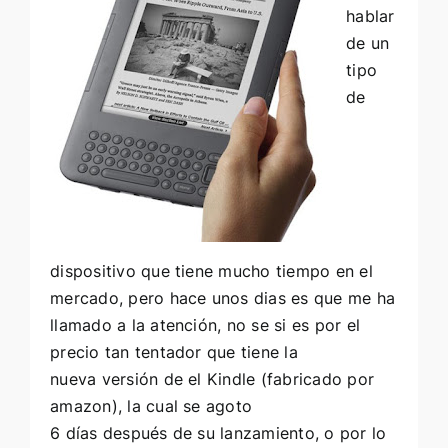
hablar
de un
tipo
de
dispositivo que tiene mucho tiempo en el
mercado, pero hace unos dias es que me ha
llamado a la atención, no se si es por el
precio tan tentador que tiene la
nueva versión de el Kindle (fabricado por
amazon), la cual se agoto
6 días después de su lanzamiento, o por lo