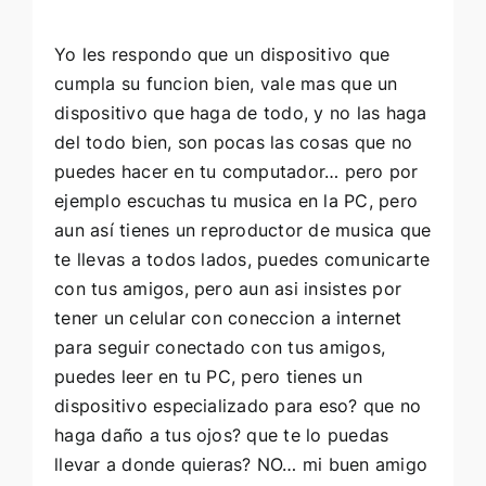
Yo les respondo que un dispositivo que
cumpla su funcion bien, vale mas que un
dispositivo que haga de todo, y no las haga
del todo bien, son pocas las cosas que no
puedes hacer en tu computador… pero por
ejemplo escuchas tu musica en la PC, pero
aun
así
tienes un reproductor de musica que
te llevas a todos lados, puedes comunicarte
con tus amigos, pero aun asi insistes por
tener un celular con coneccion a internet
para seguir conectado con tus amigos,
puedes leer en tu PC, pero tienes un
dispositivo especializado para eso? que no
haga daño a tus ojos? que te lo puedas
llevar a donde quieras? NO… mi buen amigo