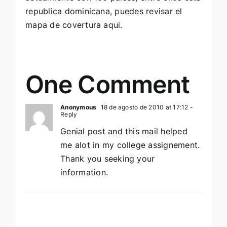
republica dominicana, puedes revisar el
mapa de covertura
aqui.
One Comment
Anonymous
18 de agosto de 2010 at 17:12
-
Reply
Genial post and this mail helped
me alot in my college assignement.
Thank you seeking your
information.