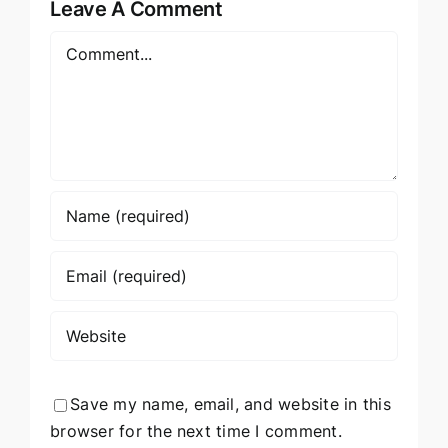
Leave A Comment
Comment
Save my name, email, and website in this
browser for the next time I comment.