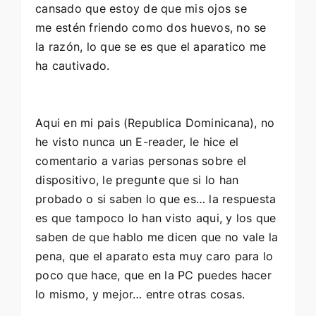
cansado que estoy de que mis ojos se
me estén friendo como dos huevos, no se
la razón, lo que se es que el aparatico me
ha cautivado.
Aqui en mi pais (Republica Dominicana), no
he visto nunca un E-reader, le
hice
el
comentario a varias personas sobre el
dispositivo, le pregunte que si lo han
probado o si saben lo que es… la respuesta
es que tampoco lo han visto aqui, y los que
saben de que hablo me dicen que no vale la
pena, que el aparato esta muy caro para lo
poco que hace, que en la PC puedes hacer
lo mismo, y mejor… entre otras cosas.