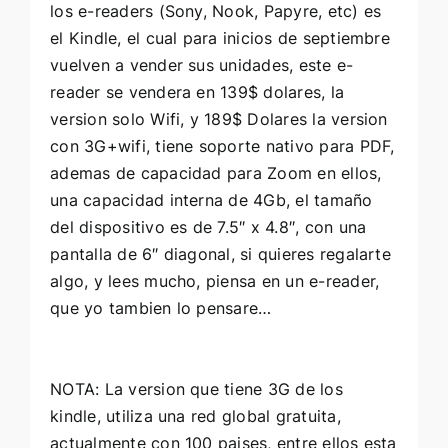
los e-readers (Sony, Nook, Papyre, etc) es
el Kindle, el cual para inicios de septiembre
vuelven a vender sus unidades, este e-
reader se vendera en 139$ dolares, la
version solo Wifi, y 189$ Dolares la version
con 3G+wifi, tiene soporte nativo para PDF,
ademas de capacidad para Zoom en ellos,
una capacidad interna de 4Gb, el tamaño
del dispositivo es de 7.5″ x 4.8″, con una
pantalla de 6″ diagonal, si quieres regalarte
algo, y lees mucho, piensa en un e-reader,
que yo tambien lo pensare…
NOTA: La version que tiene 3G de los
kindle, utiliza una red global gratuita,
actualmente con 100 paises, entre ellos esta