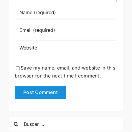
Save my name, email, and website in this
browser for the next time I comment.
Search
for: