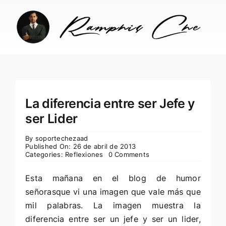
Skip
to
content
La diferencia entre ser Jefe y
ser Lider
By
soportechezaad
Published On: 26 de abril de 2013
Categories:
Reflexiones
0 Comments
Esta mañana en el blog de humor
señorasque
vi una imagen que vale más que
mil palabras. La imagen muestra la
diferencia entre ser un jefe y ser un lider,