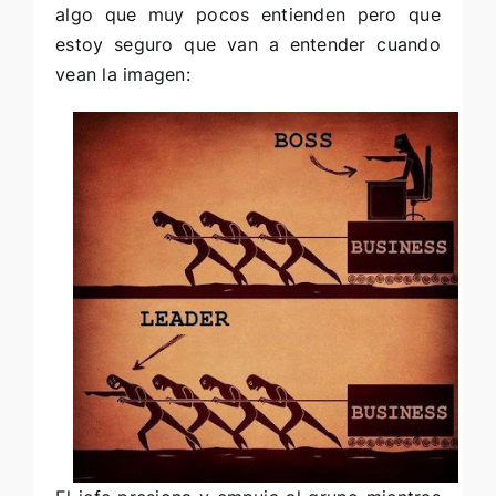
algo que muy pocos entienden pero que
estoy seguro que van a entender cuando
vean la imagen: