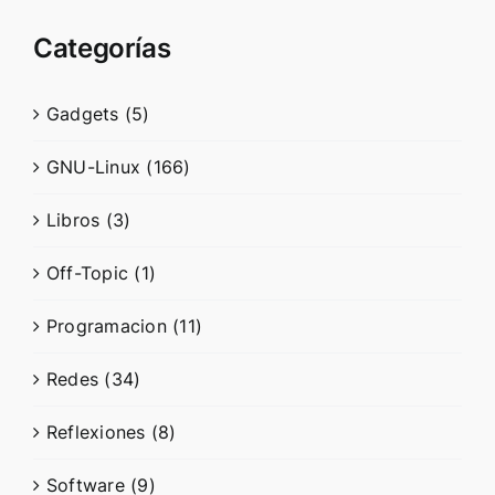
Categorías
Gadgets (5)
GNU-Linux (166)
Libros (3)
Off-Topic (1)
Programacion (11)
Redes (34)
Reflexiones (8)
Software (9)