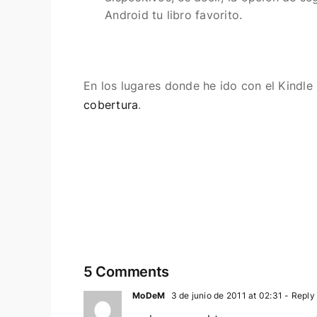
Android tu libro favorito.
En los lugares donde he ido con el Kindl
cobertura
.
5 Comments
MoDeM
3 de junio de 2011 at 02:31
- Reply