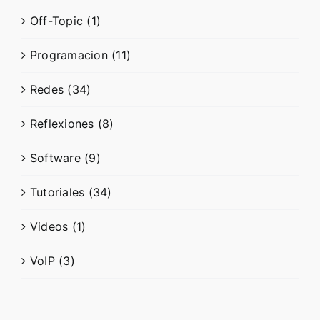
Off-Topic (1)
Programacion (11)
Redes (34)
Reflexiones (8)
Software (9)
Tutoriales (34)
Videos (1)
VoIP (3)