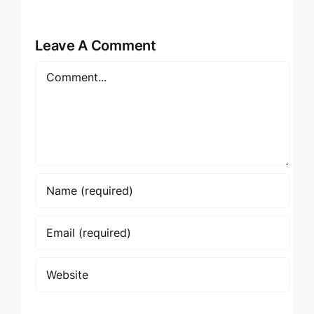
Leave A Comment
Comment