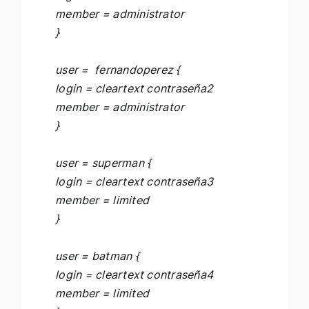
member = administrator
}
user = fernandoperez {
login = cleartext contraseña2
member = administrator
}
user = superman {
login = cleartext contraseña3
member = limited
}
user = batman {
login = cleartext contraseña4
member = limited