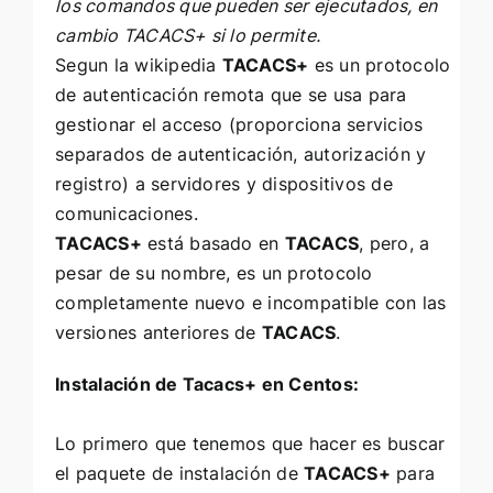
los comandos que pueden ser ejecutados, en
cambio TACACS+ si lo permite.
Segun la wikipedia
TACACS+
es un protocolo
de autenticación remota que se usa para
gestionar el acceso (proporciona servicios
separados de autenticación, autorización y
registro) a servidores y dispositivos de
comunicaciones.
TACACS+
está basado en
TACACS
, pero, a
pesar de su nombre, es un protocolo
completamente nuevo e incompatible con las
versiones anteriores de
TACACS
.
Instalación de Tacacs+ en Centos:
Lo primero que tenemos que hacer es buscar
el paquete de instalación de
TACACS+
para