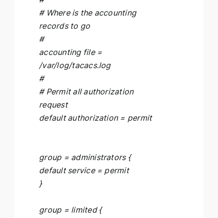
# Where is the accounting
records to go
#
accounting file =
/var/log/tacacs.log
#
# Permit all authorization
request
default authorization = permit
group = administrators {
default service = permit
}
group = limited {