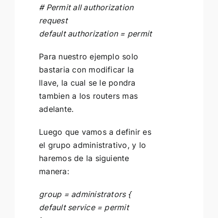
# Permit all authorization
request
default authorization = permit
Para nuestro ejemplo solo
bastaria con modificar la
llave, la cual se le pondra
tambien a los routers mas
adelante.
Luego que vamos a definir es
el grupo administrativo, y lo
haremos de la siguiente
manera:
group = administrators {
default service = permit