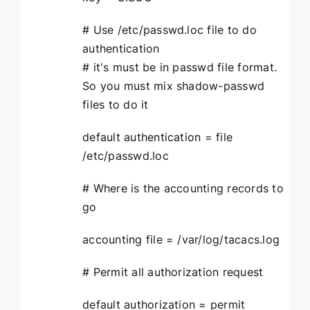
# Use /etc/passwd.loc file to do
authentication
# it's must be in passwd file format.
So you must mix shadow-passwd
files to do it
default authentication = file
/etc/passwd.loc
# Where is the accounting records to
go
accounting file = /var/log/tacacs.log
# Permit all authorization request
default authorization = permit