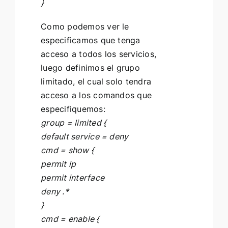
}
Como podemos ver le
especificamos que tenga
acceso a todos los servicios,
luego definimos el grupo
limitado, el cual solo tendra
acceso a los comandos que
especifiquemos:
group = limited {
default service = deny
cmd = show {
permit ip
permit interface
deny .*
}
cmd = enable {