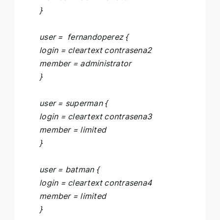
}
user = fernandoperez {
login = cleartext contrasena2
member = administrator
}
user = superman {
login = cleartext contrasena3
member = limited
}
user = batman {
login = cleartext contrasena4
member = limited
}