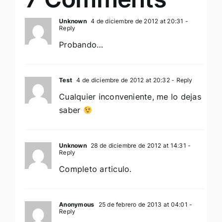
Unknown
4 de diciembre de 2012 at 20:31
-
Reply
Probando…
Test
4 de diciembre de 2012 at 20:32
- Reply
Cualquier inconveniente, me lo dejas
saber
Unknown
28 de diciembre de 2012 at 14:31
-
Reply
Completo articulo.
Anonymous
25 de febrero de 2013 at 04:01
-
Reply