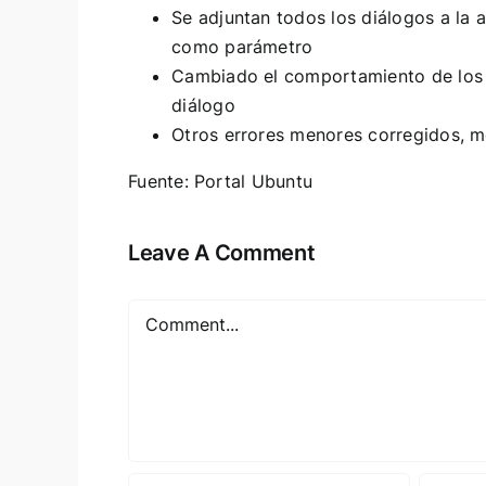
Se adjuntan todos los diálogos a la 
como parámetro
Cambiado el comportamiento de los 
diálogo
Otros errores menores corregidos, m
Fuente:
Portal Ubuntu
Leave A Comment
Comment