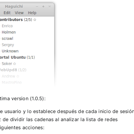
ima version (1.0.5):
 usuario y lo establece después de cada inicio de sesió
de dividir las cadenas al analizar la lista de redes
siguientes acciones: