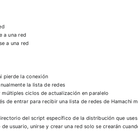
ed
e a una red
se a una red
 pierde la conexión
nualmente la lista de redes
últiples ciclos de actualización en paralelo
 de entrar para recibir una lista de redes de Hamachi 
rectorio del script específico de la distribución que uses
de usuario, unirse y crear una red solo se crearán cuand