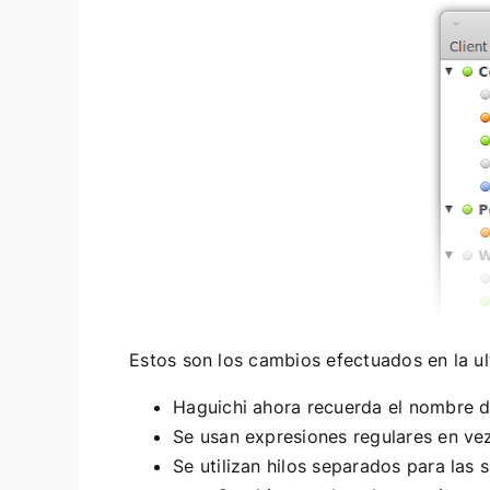
Estos son los cambios efectuados en la ult
Haguichi ahora recuerda el nombre de
Se usan expresiones regulares en vez 
Se utilizan hilos separados para las 