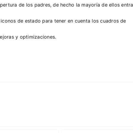
apertura de los padres, de hecho la mayoría de ellos entr
iconos de estado para tener en cuenta los cuadros de
ejoras y optimizaciones.