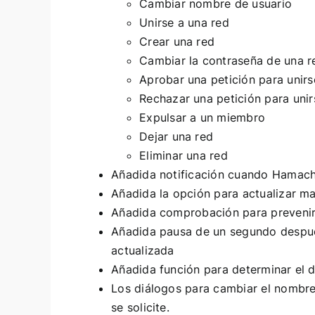
Cambiar nombre de usuario
Unirse a una red
Crear una red
Cambiar la contraseña de una r
Aprobar una petición para unirs
Rechazar una petición para unir
Expulsar a un miembro
Dejar una red
Eliminar una red
Añadida notificación cuando Hamachi
Añadida la opción para actualizar ma
Añadida comprobación para prevenir m
Añadida pausa de un segundo después
actualizada
Añadida función para determinar el di
Los diálogos para cambiar el nombre 
se solicite.