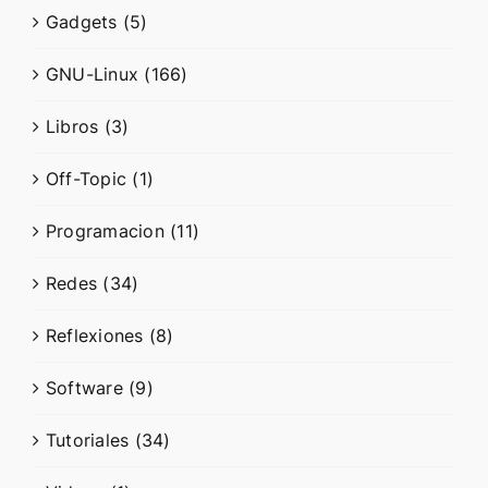
Gadgets (5)
GNU-Linux (166)
Libros (3)
Off-Topic (1)
Programacion (11)
Redes (34)
Reflexiones (8)
Software (9)
Tutoriales (34)