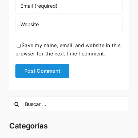
Save my name, email, and website in this
browser for the next time I comment.
Search
for:
Categorías