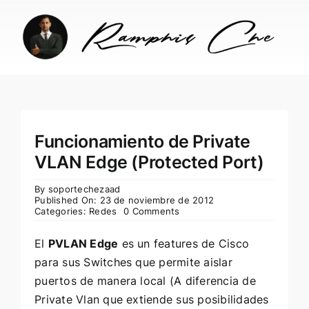
Skip
to
content
Funcionamiento de Private
VLAN Edge (Protected Port)
By
soportechezaad
Published On: 23 de noviembre de 2012
Categories:
Redes
0 Comments
El
PVLAN Edge
es un features de Cisco
para sus Switches que permite aislar
puertos de manera local (A diferencia de
Private Vlan que extiende sus posibilidades