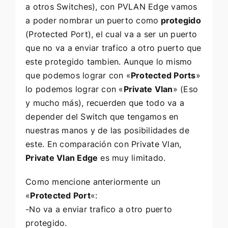
a otros Switches), con PVLAN Edge vamos
a poder nombrar un
puerto como
protegido
(Protected Port), el cual va a ser un puerto
que no va a enviar trafico a otro puerto que
este protegido tambien. Aunque lo mismo
que podemos lograr con «
Protected Ports
»
lo podemos lograr con «
Private Vlan
» (Eso
y mucho más), recuerden que todo va a
depender del Switch que tengamos en
nuestras manos y de las posibilidades de
este. En comparación con
Private Vlan
,
Private Vlan Edge
es muy limitado.
Como mencione anteriormente un
«
Protected Port
«:
-No va a enviar trafico a otro puerto
protegido.