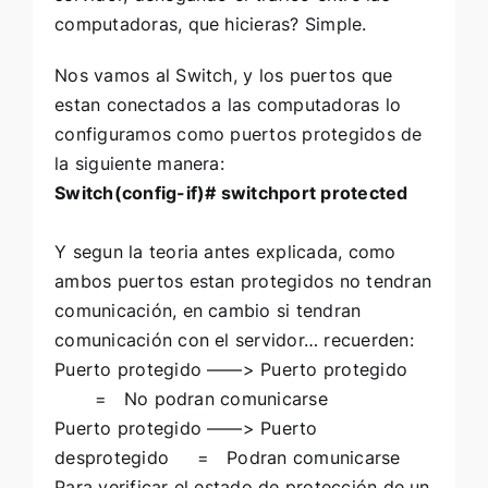
computadoras, que hicieras? Simple.
Nos vamos al Switch, y los puertos que
estan conectados a las computadoras lo
configuramos como puertos protegidos de
la siguiente manera:
Switch(config-if)# switchport protected
Y segun la teoria antes explicada, como
ambos puertos estan protegidos no tendran
comunicación, en cambio si tendran
comunicación con el servidor… recuerden:
Puerto protegido ——> Puerto protegido
= No podran comunicarse
Puerto protegido ——> Puerto
desprotegido = Podran comunicarse
Para verificar el estado de protección de un