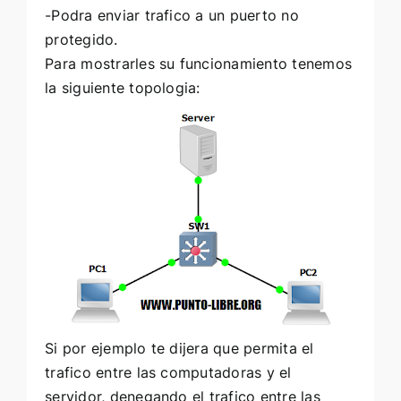
-Podra enviar trafico a un puerto no
protegido.
Para mostrarles su funcionamiento tenemos
la siguiente topologia:
Si por ejemplo te dijera que permita el
trafico entre las computadoras y el
servidor, denegando el trafico entre las