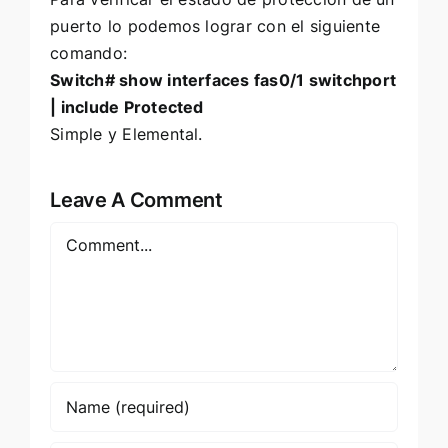
puerto lo podemos lograr con el siguiente
comando:
Switch# show interfaces fas0/1 switchport
| include Protected
Simple y Elemental.
Leave A Comment
Comment