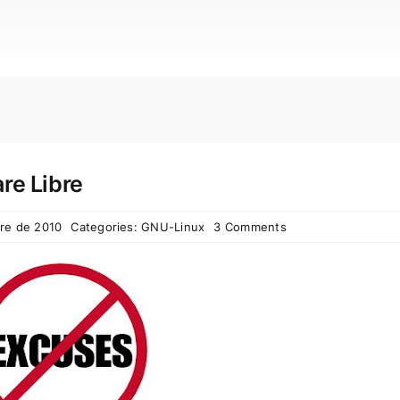
re Libre
re de 2010
Categories:
GNU-Linux
3 Comments