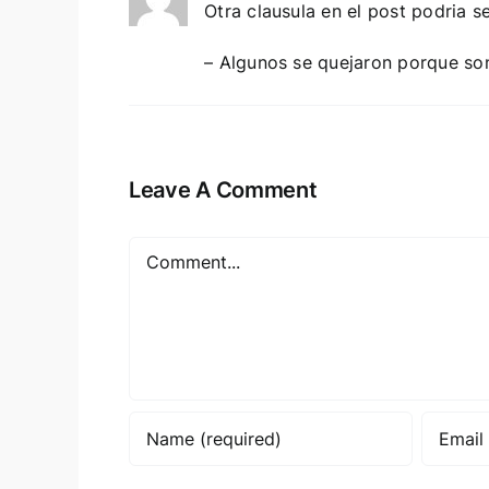
Otra clausula en el post podria se
– Algunos se quejaron porque son
Leave A Comment
Comment