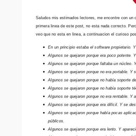
Saludos mis estimados lectores, me encontre con un cu
primera linea de este post, no esta nada correcto. Per
veo que no esta en linea, a continuacion el curioso pos
En un principio estaba el software propietario. Y 
Algunos se quejaron porque era poco potente. Y
Algunos se quejaron porque faltaba un núcleo. Y
Algunos se quejaron porque no era portable. Y s
Algunos se quejaron porque no había soporte de
Algunos se quejaron porque no había soporte té
Algunos se quejaron porque no era rentable. Y a
Algunos se quejaron porque era difícil. Y se d
Algunos se quejaron porque había pocas aplicac
públicos.
Algunos se quejaron porque era lento. Y apareci