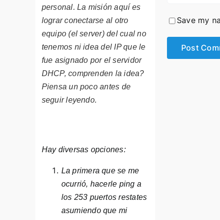
personal.
La misión aquí es
Save my na
lograr conectarse al otro
equipo (el server) del cual no
tenemos ni idea del IP que le
fue asignado por el servidor
DHCP, comprenden la idea?
Piensa un poco antes de
seguir leyendo.
Hay diversas opciones:
La primera que se me
ocurrió, hacerle ping a
los 253 puertos restates
asumiendo que mi