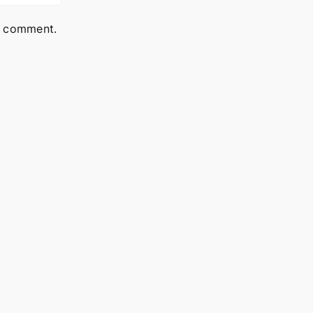
 I comment.