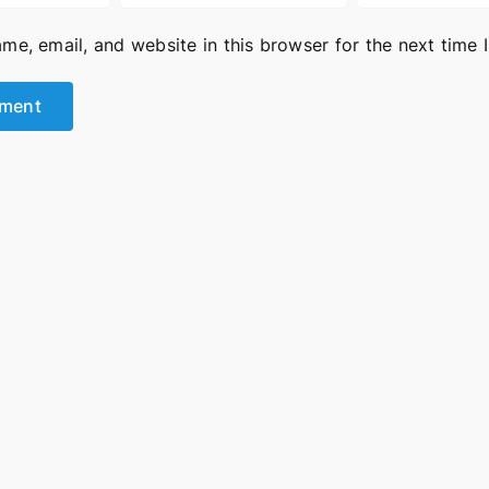
me, email, and website in this browser for the next time