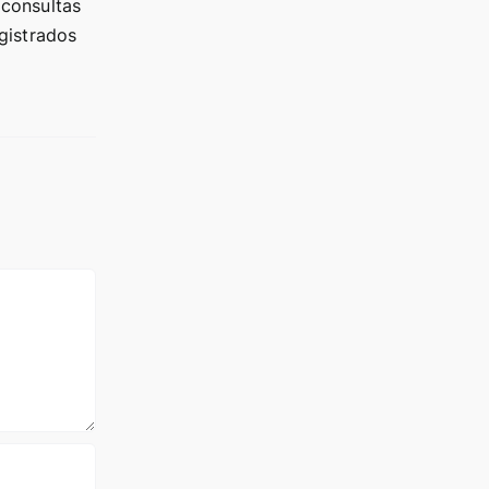
 consultas
gistrados