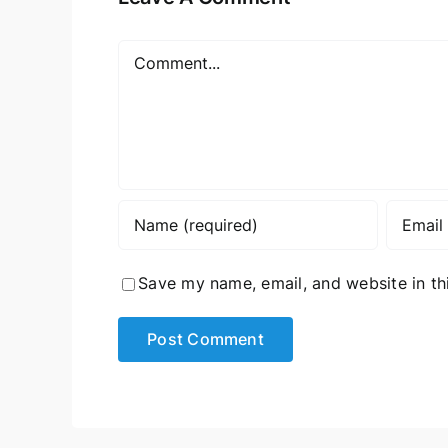
Comment
Save my name, email, and website in th