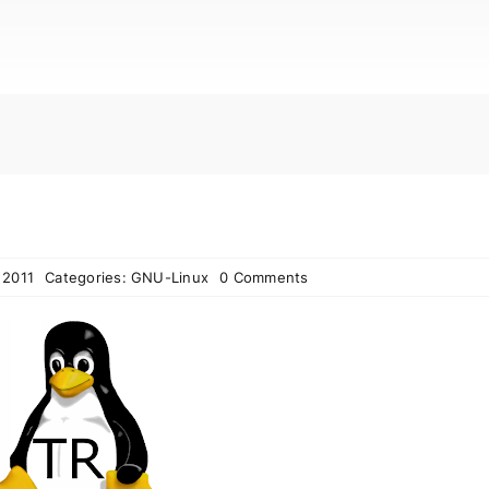
 2011
Categories:
GNU-Linux
0 Comments