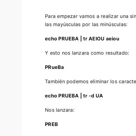
Para empezar vamos a realizar una sim
las mayúsculas por las minúsculas:
echo PRUEBA | tr AEIOU aeiou
Y esto nos lanzara como resultado:
PRueBa
También podemos eliminar los caracte
echo PRUEBA | tr -d UA
Nos lanzara:
PREB