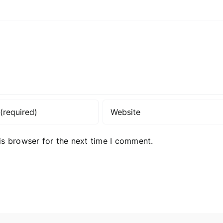
is browser for the next time I comment.