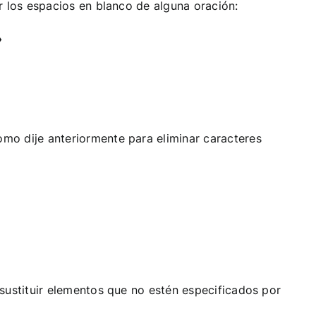
r los espacios en blanco de alguna oración:
»
mo dije anteriormente para eliminar caracteres
 sustituir elementos que no estén especificados por