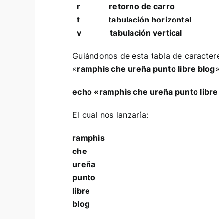
r retorno de carro
t tabulación horizontal
v tabulación vertical
Guiándonos de esta tabla de caractere
«
ramphis che ureña punto libre blog
»
echo «ramphis che ureña punto libre 
El cual nos lanzaría:
ramphis
che
ureña
punto
libre
blog