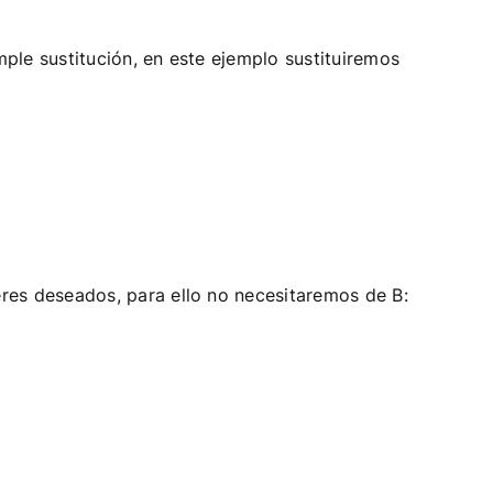
ple sustitución, en este ejemplo sustituiremos
res deseados, para ello no necesitaremos de B: