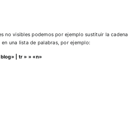
s no visibles podemos por ejemplo sustituir la cadena
 en una lista de palabras, por ejemplo:
blog» | tr » » «n»