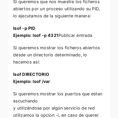
Si queremos que nos muestre los ficheros
abiertos por un proceso utilizando su PID,
lo ejecutamos de la siguiente manera:
lsof -p PID
Ejemplo: lsof -p 4321
Publicar entrada
Si queremos mostrar los ficheros abiertos
desde un directorio determinado, lo
hacemos así:
lsof DIRECTORIO
Ejemplo: lsof /var
Si queremos mostrar los puertos que estan
escuchando
y utilizándose por algún servicio de red
utilizamos la opcion -i, en caso de querer