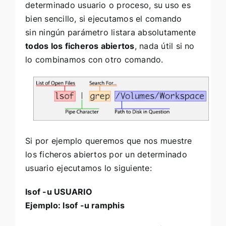
determinado usuario o proceso, su uso es
bien sencillo, si ejecutamos el comando
sin ningún parámetro listara absolutamente
todos los ficheros abiertos
, nada útil si no
lo combinamos con otro comando.
Si por ejemplo queremos que nos muestre
los ficheros abiertos por un determinado
usuario ejecutamos lo siguiente:
lsof -u USUARIO
Ejemplo: lsof -u ramphis