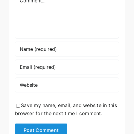
Save my name, email, and website in this
browser for the next time I comment.