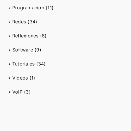
Programacion (11)
Redes (34)
Reflexiones (8)
Software (9)
Tutoriales (34)
Videos (1)
VoIP (3)