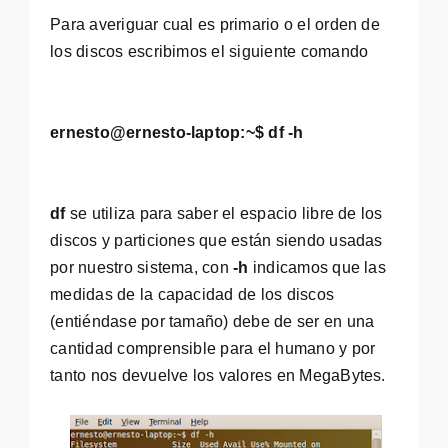
Para averiguar cual es primario o el orden de
los discos escribimos el siguiente comando
ernesto@ernesto-laptop:~$ df -h
df
se utiliza para saber el espacio libre de los
discos y particiones que están siendo usadas
por nuestro sistema, con
-h
indicamos que las
medidas de la capacidad de los discos
(entiéndase por tamaño) debe de ser en una
cantidad comprensible para el humano y por
tanto nos devuelve los valores en MegaBytes.