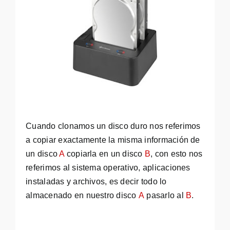
Cuando clonamos un disco duro nos referimos
a copiar exactamente la misma información de
un disco
A
copiarla en un disco
B
, con esto nos
referimos al sistema operativo, aplicaciones
instaladas y archivos, es decir todo lo
almacenado en nuestro disco
A
pasarlo al
B
.