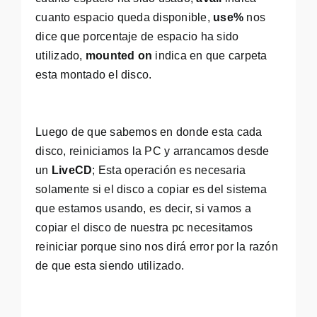
cuanto espacio queda disponible,
use%
nos
dice que porcentaje de espacio ha sido
utilizado,
mounted on
indica en que carpeta
esta montado el disco.
Luego de que sabemos en donde esta cada
disco, reiniciamos la PC y arrancamos desde
un
LiveCD
; Esta operación es necesaria
solamente si el disco a copiar es del sistema
que estamos usando, es decir, si vamos a
copiar el disco de nuestra pc necesitamos
reiniciar porque sino nos dirá error por la razón
de que esta siendo utilizado.