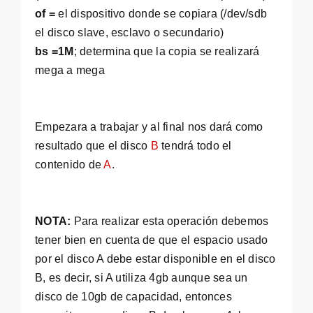
of =
el dispositivo donde se copiara (/dev/sdb
el disco slave, esclavo o secundario)
bs =1M
; determina que la copia se realizará
mega a mega
Empezara a trabajar y al final nos dará como
resultado que el disco
B
tendrá todo el
contenido de
A
.
NOTA:
Para realizar esta operación debemos
tener bien en cuenta de que el espacio usado
por el disco A debe estar disponible en el disco
B, es decir, si A utiliza 4gb aunque sea un
disco de 10gb de capacidad, entonces