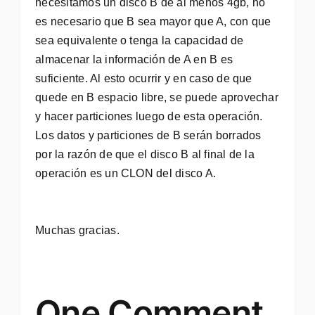
necesitamos un disco B de al menos 4gb, no
es necesario que B sea mayor que A, con que
sea equivalente o tenga la capacidad de
almacenar la información de A en B es
suficiente. Al esto ocurrir y en caso de que
quede en B espacio libre, se puede aprovechar
y hacer particiones luego de esta operación.
Los datos y particiones de B serán borrados
por la razón de que el disco B al final de la
operación es un CLON del disco A.
Muchas gracias.
One Comment