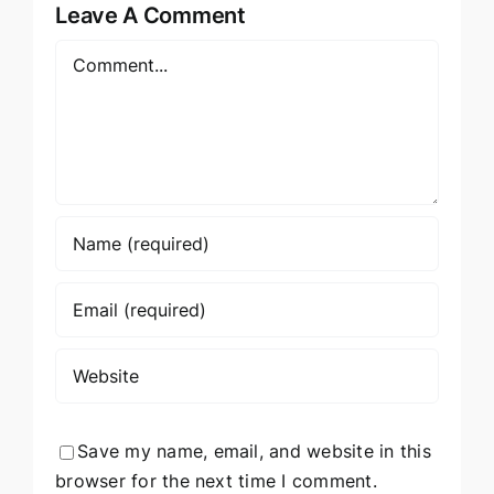
Leave A Comment
Comment
Save my name, email, and website in this
browser for the next time I comment.