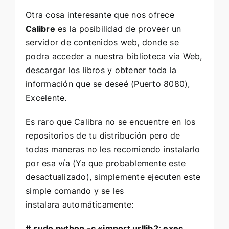
Otra cosa interesante que nos ofrece
Calibre
es la posibilidad de proveer un
servidor de contenidos web, donde se
podra acceder a nuestra biblioteca via Web,
descargar los libros y obtener toda la
información que se deseé (Puerto 8080),
Excelente.
Es raro que Calibra no se encuentre en los
repositorios de tu distribución pero de
todas maneras no les recomiendo instalarlo
por esa vía (Ya que probablemente este
desactualizado), simplemente ejecuten este
simple comando y se les
instalara automáticamente:
# sudo python -c «import urllib2; exec