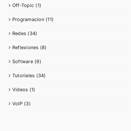
Off-Topic (1)
Programacion (11)
Redes (34)
Reflexiones (8)
Software (9)
Tutoriales (34)
Videos (1)
VoIP (3)