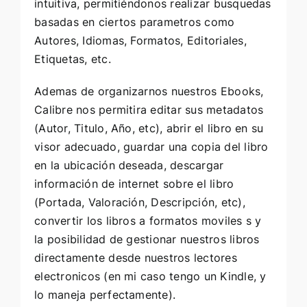
intuitiva, permitiéndonos realizar busquedas
basadas en ciertos parametros como
Autores, Idiomas, Formatos, Editoriales,
Etiquetas, etc.
Ademas de organizarnos nuestros Ebooks,
Calibre nos permitira editar sus metadatos
(Autor, Titulo, Año, etc), abrir el libro en su
visor adecuado, guardar una copia del libro
en la ubicación deseada, descargar
información de internet sobre el libro
(Portada, Valoración, Descripción, etc),
convertir los libros a formatos moviles s y
la posibilidad de gestionar nuestros libros
directamente desde nuestros lectores
electronicos (en mi caso tengo un Kindle, y
lo maneja perfectamente).