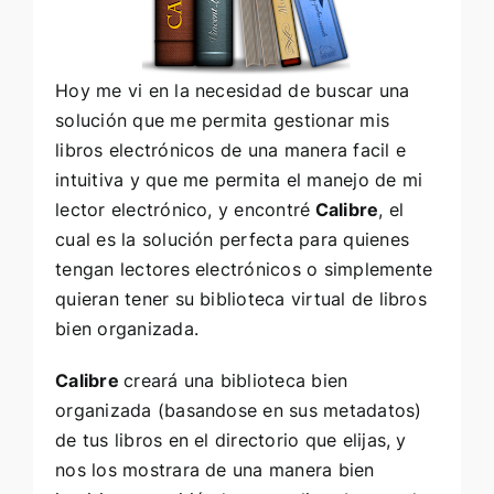
Hoy me vi en la necesidad de buscar una
solución que me permita gestionar mis
libros electrónicos de una manera facil e
intuitiva y que me permita el manejo de mi
lector electrónico, y encontré
Calibre
, el
cual es la solución perfecta para quienes
tengan lectores electrónicos o simplemente
quieran tener su biblioteca virtual de libros
bien organizada.
Calibre
creará una biblioteca bien
organizada (basandose en sus metadatos)
de tus libros en el directorio que elijas, y
nos los mostrara de una manera bien