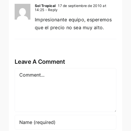
Sol Tropical
17 de septiembre de 2010 at
14:25
- Reply
Impresionante equipo, esperemos
que el precio no sea muy alto.
Leave A Comment
Comment