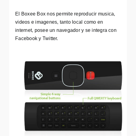
El Boxee Box nos permite reproducir musica,
videos e imagenes, tanto local como en
internet, posee un navegador y se integra con
Facebook y Twitter.