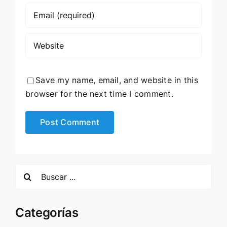
Save my name, email, and website in this
browser for the next time I comment.
Search
for:
Categorías