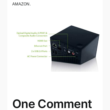
AMAZON
.
One Comment