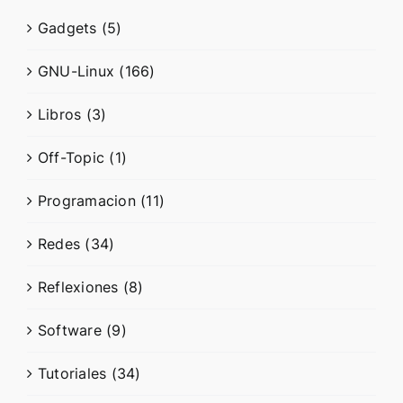
Gadgets (5)
GNU-Linux (166)
Libros (3)
Off-Topic (1)
Programacion (11)
Redes (34)
Reflexiones (8)
Software (9)
Tutoriales (34)