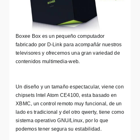
Boxee Box es un pequeño computador
fabricado por D-Link para acompañár nuestros
televisores y ofrecernos una gran variedad de
contenidos multimedia-web.
Un diseño y un tamaño espectacular, viene con
chipsets Intel Atom CE4100, esta basado en
XBMC, un control remoto muy funcional, de un
lado es tradicional y del otro qwerty, tiene como
sistema operativo GNU/Linux, por lo que
podemos tener segura su estabilidad.