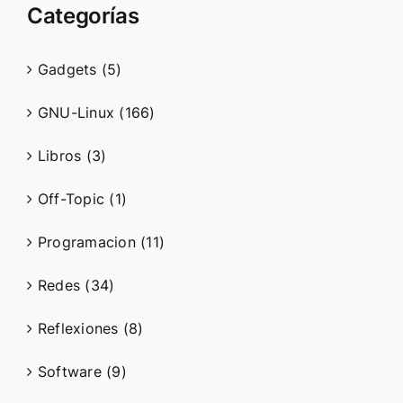
Categorías
Gadgets (5)
GNU-Linux (166)
Libros (3)
Off-Topic (1)
Programacion (11)
Redes (34)
Reflexiones (8)
Software (9)