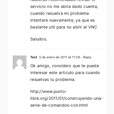
servicio no me abria dado cuenta,
cuando resuelva mi problema
intentare nuevamente, ya que es
bastante util para no abrir el VNC
Saludos.
Test
5 de enero de 2011 at 11:36
- Reply
Ok amigo, considero que te puede
interesar este articulo para cuando
resuelvas tu problema.
http://www.punto-
libre.org/2011/01/construyendo-una-
serie-de-comandos-con.html