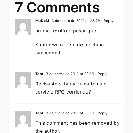
7 Comments
MoDeM
3 de enero de 2011 at 22:49
- Reply
no me resulto a pesar que
Shutdown of remote machine
succeeded
Test
3 de enero de 2011 at 23:16
- Reply
Revisaste si la maquina tenia el
servicio RPC corriendo?
Test
3 de enero de 2011 at 23:16
- Reply
This comment has been removed by
the author.