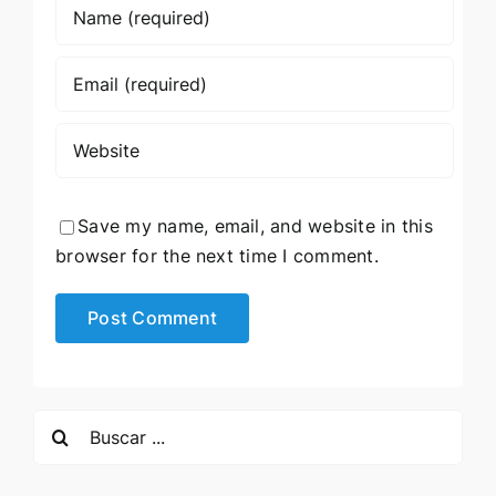
Save my name, email, and website in this
browser for the next time I comment.
Search
for: