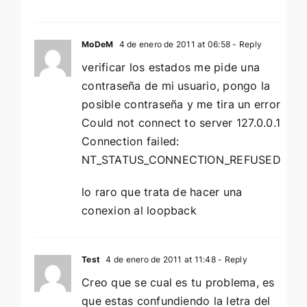
MoDeM
4 de enero de 2011 at 06:58
- Reply
verificar los estados me pide una
contraseña de mi usuario, pongo la
posible contraseña y me tira un error
Could not connect to server 127.0.0.1
Connection failed:
NT_STATUS_CONNECTION_REFUSED
lo raro que trata de hacer una
conexion al loopback
Test
4 de enero de 2011 at 11:48
- Reply
Creo que se cual es tu problema, es
que estas confundiendo la letra del