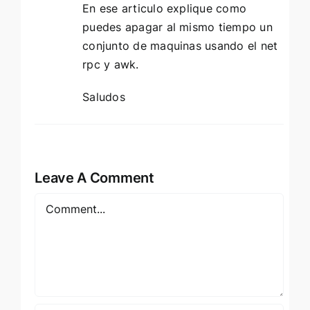
En ese articulo explique como
puedes apagar al mismo tiempo un
conjunto de maquinas usando el net
rpc y awk.
Saludos
Leave A Comment
Comment