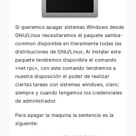
Si queremos apagar sistemas Windows desde
GNU/Linux necesitaremos el paquete samba-
common disponible en literalmente todas las
distribuciones de GNU/Linux; Al instalar este
paquete tendremos disponible el comando
«net rpc», con este comando tendremos a
nuestra disposición el poder de realizar
ciertas tareas con sistemas windows, claro;
siempre y cuando tengamos los credenciales
de administrador.
Para apagar la maquina la sentencia es la
siguiente: