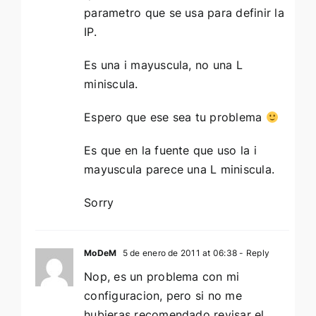
parametro que se usa para definir la
IP.
Es una i mayuscula, no una L
miniscula.
Espero que ese sea tu problema
Es que en la fuente que uso la i
mayuscula parece una L miniscula.
Sorry
MoDeM
5 de enero de 2011 at 06:38
- Reply
Nop, es un problema con mi
configuracion, pero si no me
hubieras recomendado revisar el